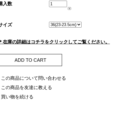
購入数
サイズ
＊在庫の詳細はコチラをクリックしてご覧ください。
ADD TO CART
- この商品について問い合わせる
- この商品を友達に教える
- 買い物を続ける