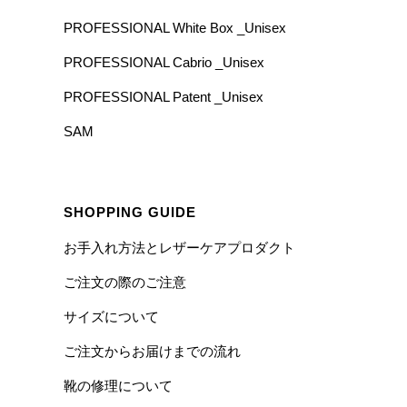
PROFESSIONAL White Box _Unisex
PROFESSIONAL Cabrio _Unisex
PROFESSIONAL Patent _Unisex
SAM
SHOPPING GUIDE
お手入れ方法とレザーケアプロダクト
ご注文の際のご注意
サイズについて
ご注文からお届けまでの流れ
靴の修理について