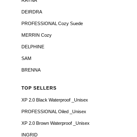
RAYNA
DEIRDRA
PROFESSIONAL Cozy Suede
MERRIN Cozy
DELPHINE
SAM
BRENNA
TOP SELLERS
XP 2.0 Black Waterproof _Unisex
PROFESSIONAL Oiled _Unisex
XP 2.0 Brown Waterproof _Unisex
INGRID