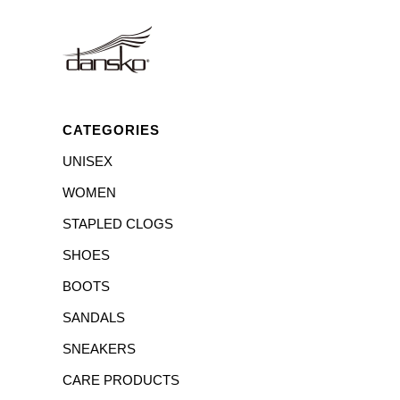
CATEGORIES
UNISEX
WOMEN
STAPLED CLOGS
SHOES
BOOTS
SANDALS
SNEAKERS
CARE PRODUCTS