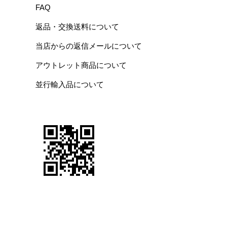
FAQ
返品・交換送料について
当店からの返信メールについて
アウトレット商品について
並行輸入品について