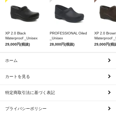
XP 2.0 Black
PROFESSIONAL Oiled
XP 2.0 Brow
Waterproof _Unisex
_Unisex
Waterproof _
29,000円(税抜)
28,000円(税抜)
29,000円(税
ホーム
カートを見る
特定商取引法に基づく表記
プライバシーポリシー