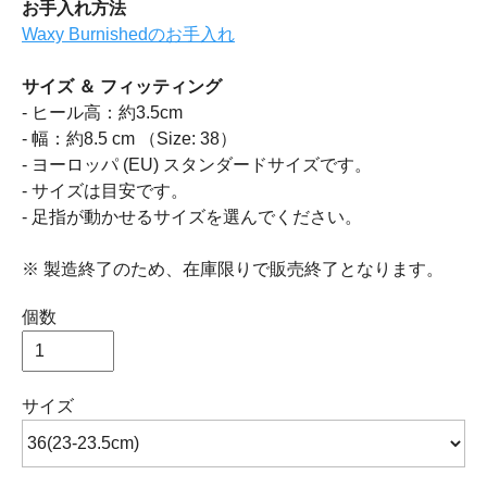
お手入れ方法
Waxy Burnishedのお手入れ
サイズ ＆ フィッティング
- ヒール高：約3.5cm
- 幅：約8.5 cm （Size: 38）
- ヨーロッパ (EU) スタンダードサイズです。
- サイズは目安です。
- 足指が動かせるサイズを選んでください。
※ 製造終了のため、在庫限りで販売終了となります。
個数
サイズ