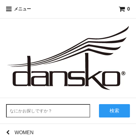
0
メニュー
検索
WOMEN