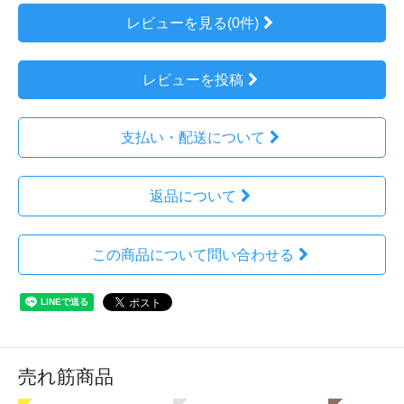
レビューを見る(0件)
レビューを投稿
支払い・配送について
返品について
この商品について問い合わせる
売れ筋商品