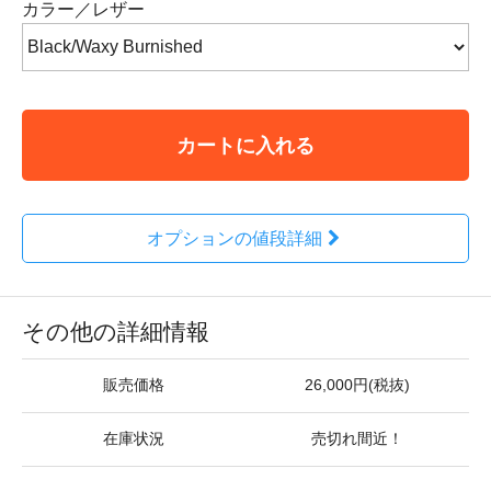
カラー／レザー
カートに入れる
オプションの値段詳細
その他の詳細情報
販売価格
26,000円(税抜)
在庫状況
売切れ間近！