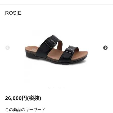
ROSIE
26,000円(税抜)
この商品のキーワード