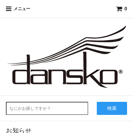
0
メニュー
検索
お知らせ