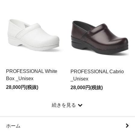
◆改定内容
シューズ：税抜価格 ＋\3,000
ケア用品：税抜価格 ＋\400
PROFESSIONAL White
PROFESSIONAL Cabrio
Box _Unisex
_Unisex
28,000円(税抜)
28,000円(税抜)
続きを見る
ホーム