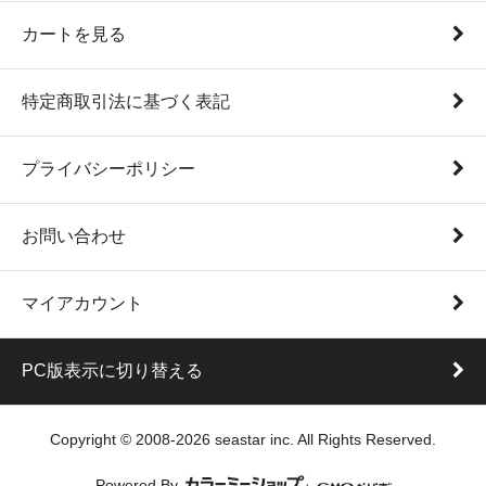
カートを見る
特定商取引法に基づく表記
プライバシーポリシー
お問い合わせ
マイアカウント
PC版表示に切り替える
Copyright © 2008-2026 seastar inc. All Rights Reserved.
Powered By