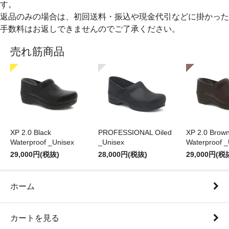
す。
返品のみの場合は、初回送料・振込や現金代引などに掛かった
手数料はお返しできませんのでご了承ください。
売れ筋商品
XP 2.0 Black
PROFESSIONAL Oiled
XP 2.0 Brow
Waterproof _Unisex
_Unisex
Waterproof _
29,000円(税抜)
28,000円(税抜)
29,000円(税
ホーム
カートを見る