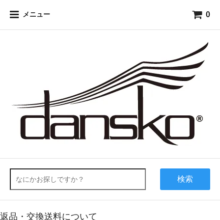
0
メニュー
検索
返品・交換送料について