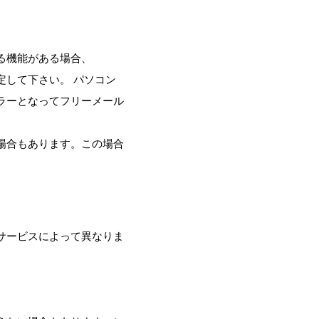
る機能がある場合、
定して下さい。 パソコン
ラーとなってフリーメール
場合もあります。この場合
サービスによって異なりま
。