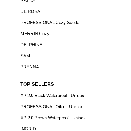
RAYNA
DEIRDRA
PROFESSIONAL Cozy Suede
MERRIN Cozy
DELPHINE
SAM
BRENNA
TOP SELLERS
XP 2.0 Black Waterproof _Unisex
PROFESSIONAL Oiled _Unisex
XP 2.0 Brown Waterproof _Unisex
INGRID