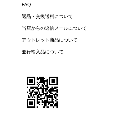
FAQ
返品・交換送料について
当店からの返信メールについて
アウトレット商品について
並行輸入品について