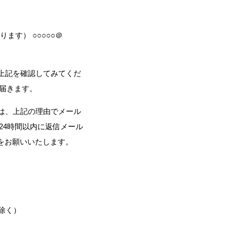
ります） ○○○○○＠
か？ 上記を確認してみてくだ
届きます。
は、上記の理由でメール
24時間以内に返信メール
をお願いいたします。
を除く）