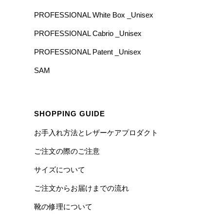
PROFESSIONAL White Box _Unisex
PROFESSIONAL Cabrio _Unisex
PROFESSIONAL Patent _Unisex
SAM
SHOPPING GUIDE
お手入れ方法とレザーケアプロダクト
ご注文の際のご注意
サイズについて
ご注文からお届けまでの流れ
靴の修理について