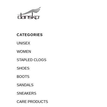
CATEGORIES
UNISEX
WOMEN
STAPLED CLOGS
SHOES
BOOTS
SANDALS
SNEAKERS
CARE PRODUCTS