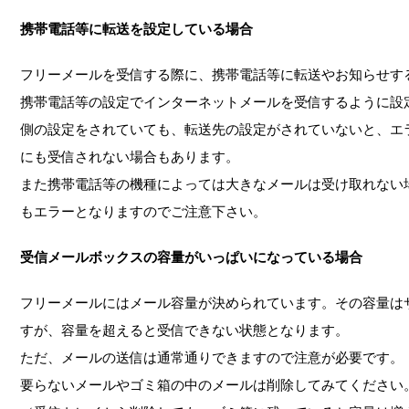
携帯電話等に転送を設定している場合
フリーメールを受信する際に、携帯電話等に転送やお知らせす
携帯電話等の設定でインターネットメールを受信するように設
側の設定をされていても、転送先の設定がされていないと、エ
にも受信されない場合もあります。
また携帯電話等の機種によっては大きなメールは受け取れない
もエラーとなりますのでご注意下さい。
受信メールボックスの容量がいっぱいになっている場合
フリーメールにはメール容量が決められています。その容量は
すが、容量を超えると受信できない状態となります。
ただ、メールの送信は通常通りできますので注意が必要です。
要らないメールやゴミ箱の中のメールは削除してみてください