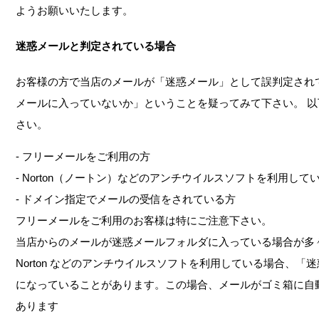
ようお願いいたします。
迷惑メールと判定されている場合
お客様の方で当店のメールが「迷惑メール」として誤判定され
メールに入っていないか」ということを疑ってみて下さい。 
さい。
- フリーメールをご利用の方
- Norton（ノートン）などのアンチウイルスソフトを利用して
- ドメイン指定でメールの受信をされている方
フリーメールをご利用のお客様は特にご注意下さい。
当店からのメールが迷惑メールフォルダに入っている場合が多
Norton などのアンチウイルスソフトを利用している場合、「
になっていることがあります。この場合、メールがゴミ箱に自
あります