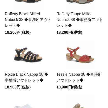
Rafferty Black Milled
Rafferty Taupe Milled
Nubuck 38 ◆事務所アウト
Nubuck 38 ◆事務所アウト
レット◆
レット◆
18,200円(税抜)
18,200円(税抜)
Roxie Black Nappa 38 ◆
Tessie Nappa 38 ◆事務所
事務所アウトレット◆
アウトレット◆
18,900円(税抜)
18,900円(税抜)