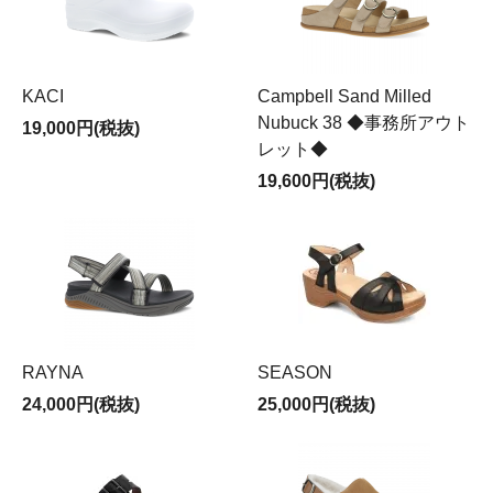
KACI
Campbell Sand Milled
Nubuck 38 ◆事務所アウト
19,000円(税抜)
レット◆
19,600円(税抜)
RAYNA
SEASON
24,000円(税抜)
25,000円(税抜)