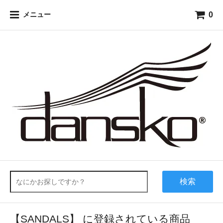
0
メニュー
検索
【SANDALS】 に登録されている商品