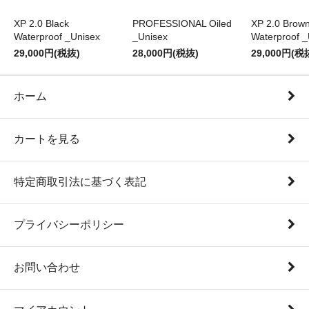
XP 2.0 Black
PROFESSIONAL Oiled
XP 2.0 Brow
Waterproof _Unisex
_Unisex
Waterproof _
29,000円(税抜)
28,000円(税抜)
29,000円(税
ホーム
カートを見る
特定商取引法に基づく表記
プライバシーポリシー
お問い合わせ