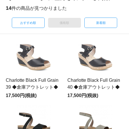
14
件の商品が見つかりました
おすすめ順
価格順
新着順
Charlotte Black Full Grain
Charlotte Black Full Grain
39 ◆倉庫アウトレット◆
40 ◆倉庫アウトレット◆
17,500円(税抜)
17,500円(税抜)