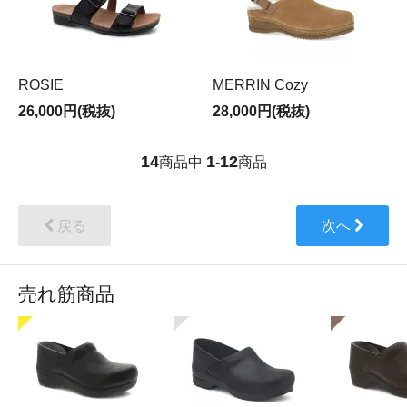
ROSIE
MERRIN Cozy
26,000円(税抜)
28,000円(税抜)
14
1
12
商品中
-
商品
戻る
次へ
売れ筋商品